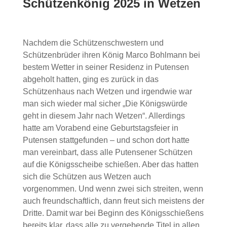
Schützenkönig 2025 in Wetzen
Nachdem die Schützenschwestern und
Schützenbrüder ihren König Marco Bohlmann bei
bestem Wetter in seiner Residenz in Putensen
abgeholt hatten, ging es zurück in das
Schützenhaus nach Wetzen und irgendwie war
man sich wieder mal sicher „Die Königswürde
geht in diesem Jahr nach Wetzen“. Allerdings
hatte am Vorabend eine Geburtstagsfeier in
Putensen stattgefunden – und schon dort hatte
man vereinbart, dass alle Putensener Schützen
auf die Königsscheibe schießen. Aber das hatten
sich die Schützen aus Wetzen auch
vorgenommen. Und wenn zwei sich streiten, wenn
auch freundschaftlich, dann freut sich meistens der
Dritte. Damit war bei Beginn des Königsschießens
bereits klar, dass alle zu vergebende Titel in allen