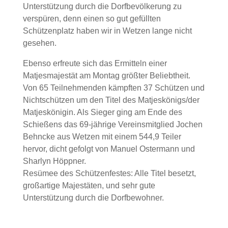
Unterstützung durch die Dorfbevölkerung zu
verspüren, denn einen so gut gefüllten
Schützenplatz haben wir in Wetzen lange nicht
gesehen.
Ebenso erfreute sich das Ermitteln einer
Matjesmajestät am Montag größter Beliebtheit.
Von 65 Teilnehmenden kämpften 37 Schützen und
Nichtschützen um den Titel des Matjeskönigs/der
Matjeskönigin. Als Sieger ging am Ende des
Schießens das 69-jährige Vereinsmitglied Jochen
Behncke aus Wetzen mit einem 544,9 Teiler
hervor, dicht gefolgt von Manuel Ostermann und
Sharlyn Höppner.
Resümee des Schützenfestes: Alle Titel besetzt,
großartige Majestäten, und sehr gute
Unterstützung durch die Dorfbewohner.