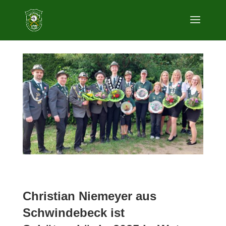
Christian Niemeyer aus
Schwindebeck ist