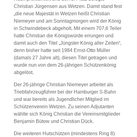
Christian Jürgensen aus Wetzen. Damit stand fest
„die neue Majestät in Wetzen heißt Christian
Niemeyer und am Sonntagmorgen wird der König
in Schwindebeck abgeholt. Mit einem 707,6 Teiler
hatte Christian die Königswürde errungen und
damit auch den Titel „Jüngster König aller Zeiten“,
denn bisher hatte seit 1984 Ernst-Otto Müller
(damals 27 Jahre alt), diesen Titel getragen und
wurde nun von dem 26-jährigen Schützenkönig
abgelöst.
Der 26-jährige Christian Niemeyer arbeitet als
Triebfahrzeugführer bei der Hamburger S-Bahn
und war bereits als Jugendlicher Mitglied im
Schützenverein Wetzen. Zu seinen Adjutanten
wählte sich König Christian die Vereinsmitglieder
Benjamin Bütow und Christian Dück.
Die weiteren Hutschützen (mindestens Ring 8)